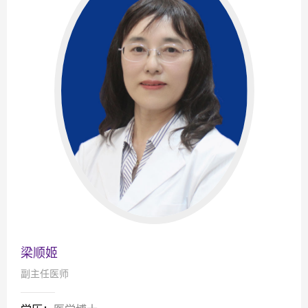
梁顺姬
副主任医师