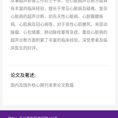
从事超声影像工作近三十年，在心脏超声诊断方面具
有丰富的临床经验，擅长于常见心脏病及疑难、复杂
心脏病的超声诊断，如先天性心脏病、心脏瓣膜疾
病、心肌病及冠心病等，对于急性心肌梗死、夹层动
脉瘤、心包填塞、肺动脉栓塞等急症、重症心脏病的
超声诊断方面积累了丰富的临床经验，深受患者及临
床医生的好评。
论文及著述;
国内及国外核心期刊发表论文数篇