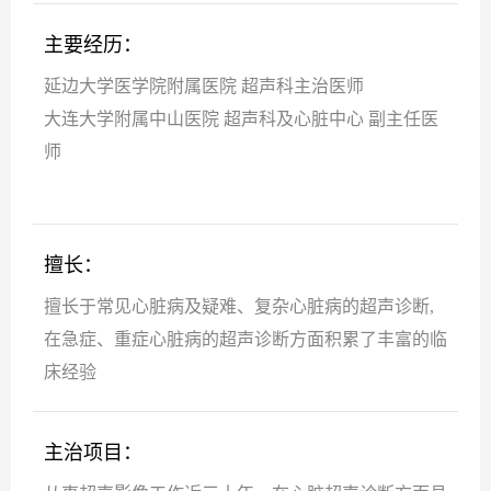
主要经历：
延边大学医学院附属医院 超声科主治医师
大连大学附属中山医院 超声科及心脏中心 副主任医
师
擅长：
擅长于常见心脏病及疑难、复杂心脏病的超声诊断,
在急症、重症心脏病的超声诊断方面积累了丰富的临
床经验
主治项目：