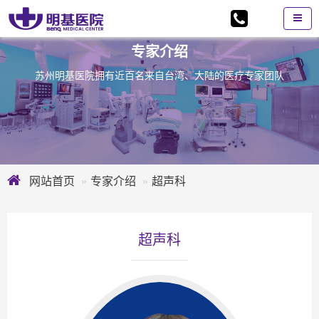
专家介绍
苏州明基医院拥有近百名来自台湾、大陆的医疗专家团队
网站首页
专家介绍
超声科
超声科