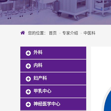
您的位置：
首页
专家介绍
中医科
外科
内科
妇产科
甲乳中心
神经医学中心