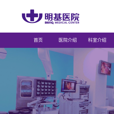
首页
医院介绍
科室介绍