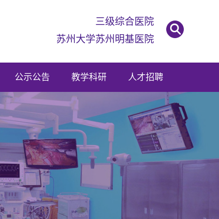
三级综合医院

苏州大学苏州明基医院
公示公告
教学科研
人才招聘
队