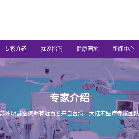
专家介绍
就诊指南
健康园地
新闻中心
专家介绍
苏州明基医院拥有近百名来自台湾、大陆的医疗专家团