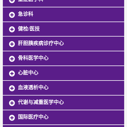
急诊科
健检/医技
肝胆胰疾病诊疗中心
骨科医学中心
心脏中心
血液透析中心
代谢与减重医学中心
国际医疗中心