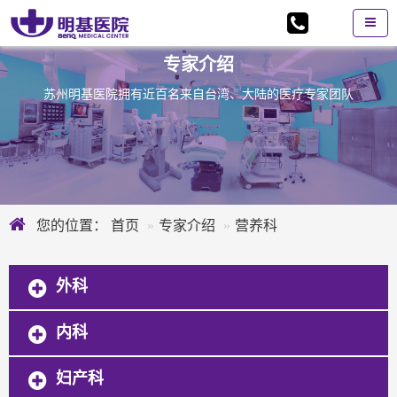
专家介绍
苏州明基医院拥有近百名来自台湾、大陆的医疗专家团队
您的位置：
首页
专家介绍
营养科
外科
内科
妇产科