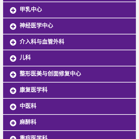
甲乳中心
神经医学中心
介入科与血管外科
儿科
整形医美与创面修复中心
康复医学科
中医科
麻醉科
重症医学科