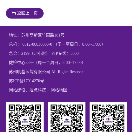
返回上一页
地址：苏州高新区竹园路181号
总机： 0512-80838800-0 （周一至周日，8:00~17:00）
急诊：2199（24小时） VIP专线：5800
健检中心5599（周一至周日，8:00~17:00）
苏州明基医院有限公司 All Rights Reserved.
苏ICP备17014270号
网站建设：
逗点科技
网站地图