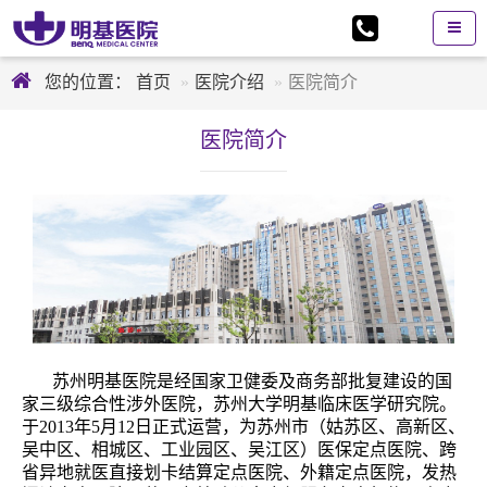
您的位置：
首页
医院介绍
医院简介
医院简介
苏州明基医院是经国家卫健委及商务部批复建设的国
家三级综合性涉外医院，苏州大学明基临床医学研究院。
于2013年5月12日正式运营，为苏州市（姑苏区、高新区、
吴中区、相城区、工业园区、吴江区）医保定点医院、跨
省异地就医直接划卡结算定点医院、外籍定点医院，发热